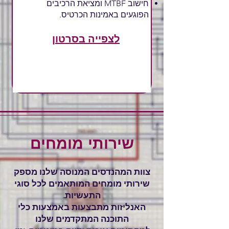
חישוב MTBF ומציאת הרכיבים
הפוגעים באמינות הכרטיס.
לצפייה בסרטון
שירותי מומחים
צוות המהנדסים המנוסה שלנו מספק
שירותי מומחים המותאמים לכל סוגי
התעשיות.
האנליזות מתבצעות באמצעות כלי
התוכנה המתקדמים שלנו